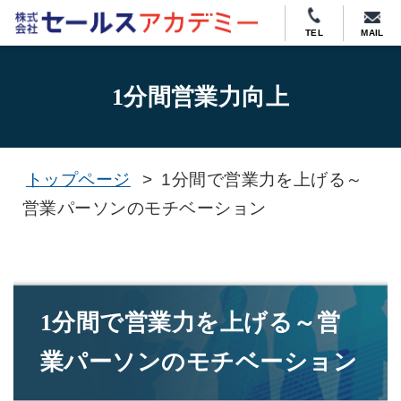
TEL
MAIL
1分間営業力向上
トップページ
>
1分間で営業力を上げる～
営業パーソンのモチベーション
1分間で営業力を上げる～営
業パーソンのモチベーション