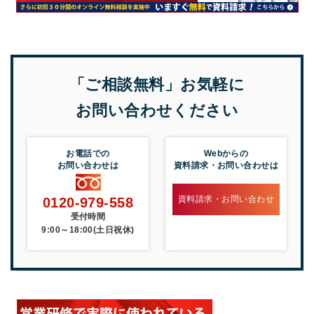
「ご相談無料」お気軽に
お問い合わせください
お電話での
Webからの
お問い合わせは
資料請求・お問い合わせは
資料請求・お問い合わせ
0120-979-558
受付時間
9:00～18:00(土日祝休)