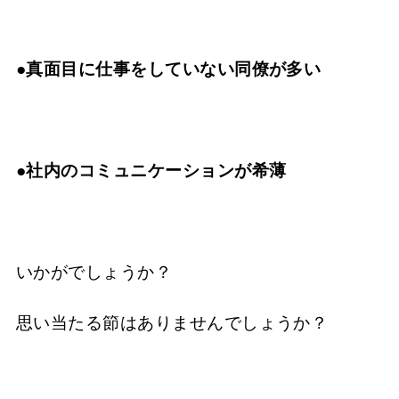
●真面目に仕事をしていない同僚が多い
●社内のコミュニケーションが希薄
いかがでしょうか？
思い当たる節はありませんでしょうか？