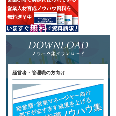
経営者・管理職の方向け