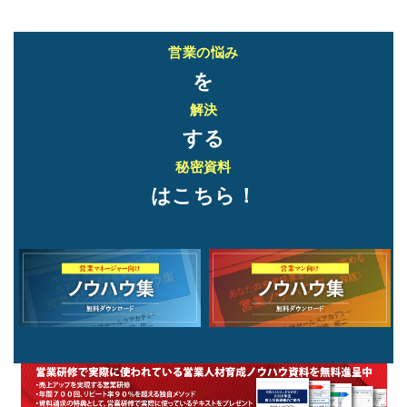
営業の悩み
を
解決
する
秘密資料
はこちら！