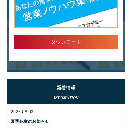
ダウンロード
新着情報
INFOMATION
2026.08.03
夏季休業のお知らせ