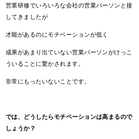
営業研修でいろいろな会社の営業パーソンと接
してきましたが
才能があるのにモチベーションが低く
成果があまり出ていない営業パーソンがけっこ
ういることに驚かされます。
非常にもったいないことです。
では、どうしたらモチベーションは高まるので
しょうか？