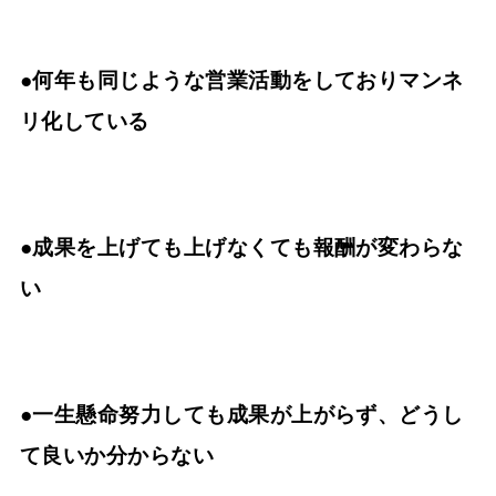
●何年も同じような営業活動をしておりマンネ
リ化している
●成果を上げても上げなくても報酬が変わらな
い
●一生懸命努力しても成果が上がらず、どうし
て良いか分からない