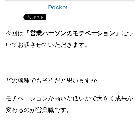
Pocket
今回は
「営業パーソンのモチベーション」
につ
いてお話させていただきます。
どの職種でもそうだと思いますが
モチベーションが高いか低いかで大きく成果が
変わるのが営業職です。