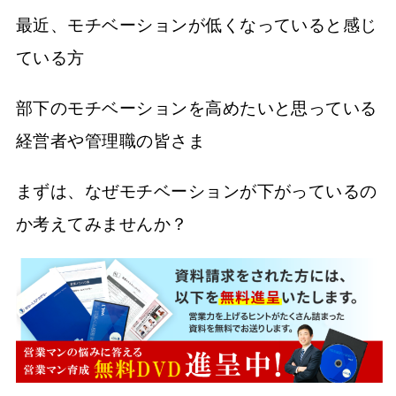
最近、モチベーションが低くなっていると感じ
ている方
部下のモチベーションを高めたいと思っている
経営者や管理職の皆さま
まずは、なぜモチベーションが下がっているの
か考えてみませんか？