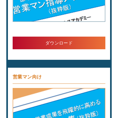
ダウンロード
営業マン向け