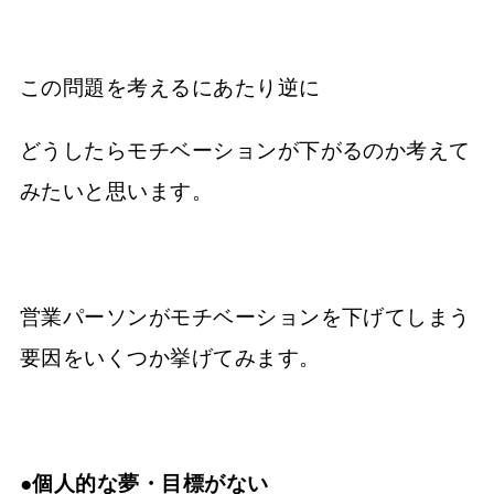
この問題を考えるにあたり逆に
どうしたらモチベーションが下がるのか考えて
みたいと思います。
営業パーソンがモチベーションを下げてしまう
要因をいくつか挙げてみます。
●個人的な夢・目標がない