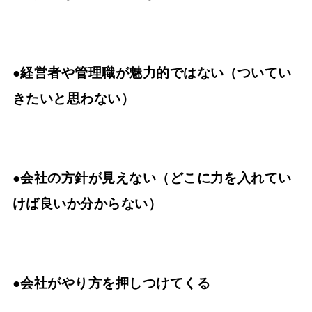
●経営者や管理職が魅力的ではない（ついてい
きたいと思わない）
●会社の方針が見えない（どこに力を入れてい
けば良いか分からない）
●会社がやり方を押しつけてくる