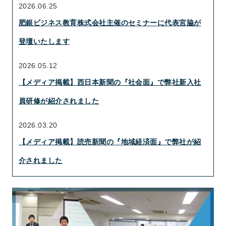
2026.06.25
肥銀ビジネス教育株式会社主催のセミナーに代表宮脇が
登壇いたします
2026.05.12
【メディア掲載】西日本新聞の『社会面』で弊社新入社
員研修が紹介されました
2026.03.20
【メディア掲載】読売新聞の『地域経済面』で弊社が紹
介されました