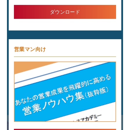
ダウンロード
営業マン向け