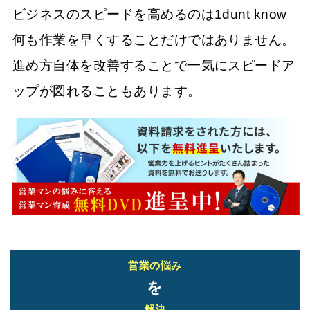
ビジネスのスピードを高めるのは1dunt know
何も作業を早くすることだけではありません。
進め方自体を改善することで一気にスピードア
ップが図れることもあります。
営業の悩み
を
解決