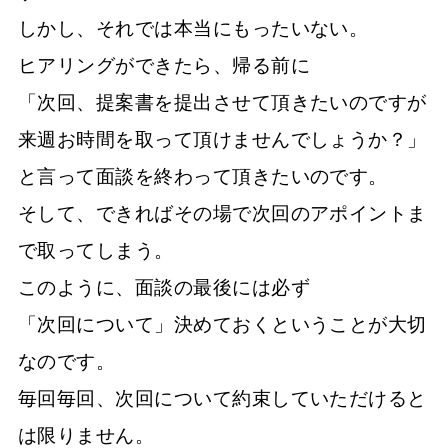
しかし、それでは本当にもったいない。
ヒアリングができたら、帰る前に
「次回、提案書を提出させて頂きたいのですが
来週お時間を取って頂けませんでしょうか？」
と言って面談を終わって頂きたいのです。
そして、できればその場で次回のアポイントま
で取ってしまう。
このように、面談の最後には必ず
「次回について」決めておくということが大切
なのです。
毎回毎回、次回について約束していただけると
は限りません。