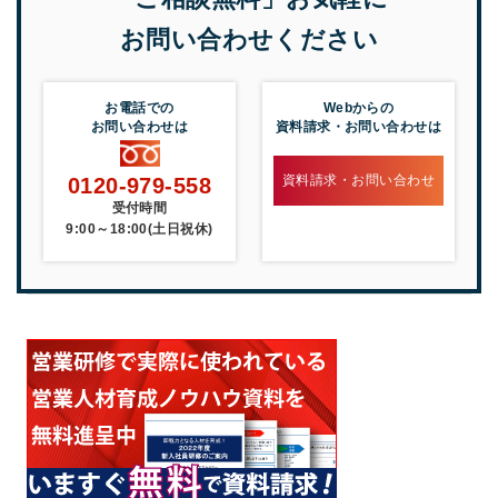
お問い合わせください
お電話での
Webからの
お問い合わせは
資料請求・お問い合わせは
資料請求・お問い合わせ
0120-979-558
受付時間
9:00～18:00(土日祝休)