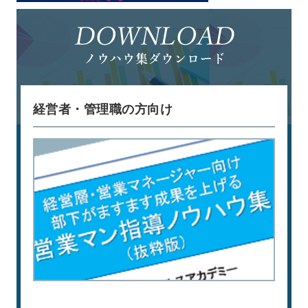
経営者・管理職の方向け