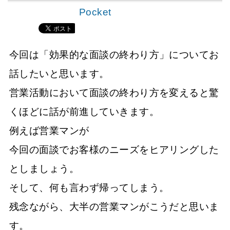
Pocket
今回は「効果的な面談の終わり方」についてお
話したいと思います。
営業活動において面談の終わり方を変えると驚
くほどに話が前進していきます。
例えば営業マンが
今回の面談でお客様のニーズをヒアリングした
としましょう。
そして、何も言わず帰ってしまう。
残念ながら、大半の営業マンがこうだと思いま
す。