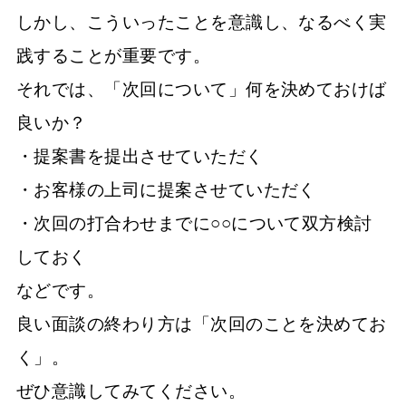
しかし、こういったことを意識し、なるべく実
践することが重要です。
それでは、「次回について」何を決めておけば
良いか？
・提案書を提出させていただく
・お客様の上司に提案させていただく
・次回の打合わせまでに○○について双方検討
しておく
などです。
良い面談の終わり方は「次回のことを決めてお
く」。
ぜひ意識してみてください。