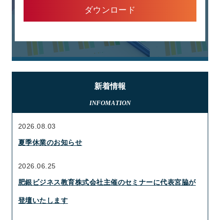
ダウンロード
新着情報
INFOMATION
2026.08.03
夏季休業のお知らせ
2026.06.25
肥銀ビジネス教育株式会社主催のセミナーに代表宮脇が
登壇いたします