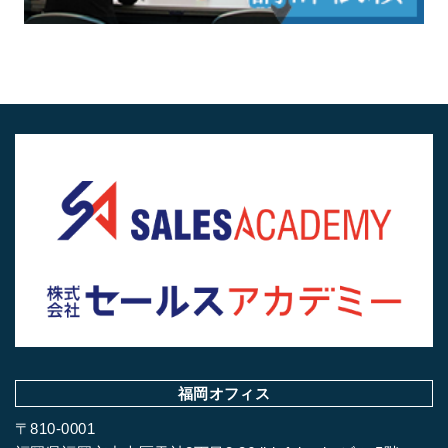
福岡オフィス
〒810-0001