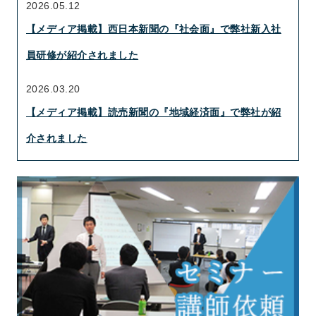
2026.05.12
【メディア掲載】西日本新聞の『社会面』で弊社新入社
員研修が紹介されました
2026.03.20
【メディア掲載】読売新聞の『地域経済面』で弊社が紹
介されました