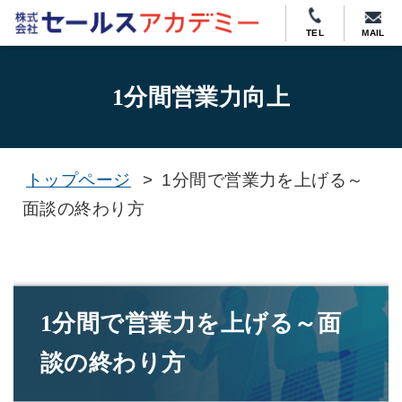
TEL
MAIL
1分間営業力向上
トップページ
>
1分間で営業力を上げる～
面談の終わり方
1分間で営業力を上げる～面
談の終わり方