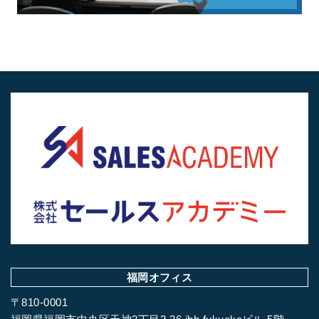
福岡オフィス
〒810-0001