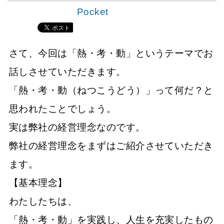
Pocket
さて、今回は「熱・考・動」というテーマでお
話しさせていただきます。
「熱・考・動（ねつこうどう）」って何だ？と
思われたことでしょう。
実は弊社の経営理念なのです。
弊社の経営理念をまずはご紹介させていただき
ます。
【基本理念】
わたしたちは、
「熱・考・動」を実践し、人生を充実したもの