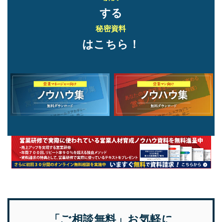
する
秘密資料
はこちら！
「ご相談無料」お気軽に