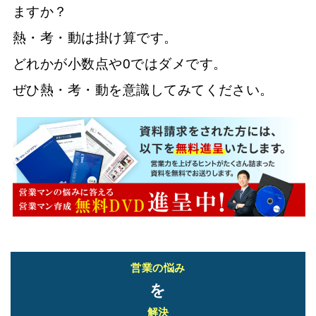
ますか？
熱・考・動は掛け算です。
どれかが小数点や0ではダメです。
ぜひ熱・考・動を意識してみてください。
営業の悩み
を
解決