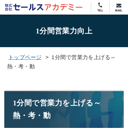
TEL
MAIL
1分間営業力向上
トップページ
>
1分間で営業力を上げる～
熱・考・動
1分間で営業力を上げる～
熱・考・動