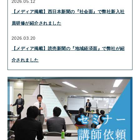
2026.05.12
【メディア掲載】西日本新聞の『社会面』で弊社新入社
員研修が紹介されました
2026.03.20
【メディア掲載】読売新聞の『地域経済面』で弊社が紹
介されました