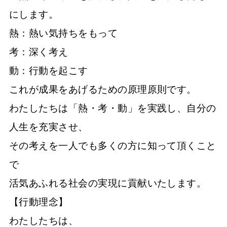
にします。
熱：熱い気持ちをもって
考：深く考え
動：行動を起こす
これが成果をあげるための原理原則です。
わたしたちは「熱・考・動」を実践し、自分の
人生を充実させ、
その考えを一人でも多くの方に知って頂くこと
で
活気あふれる社会の実現に貢献いたします。
【行動理念】
わたしたちは、