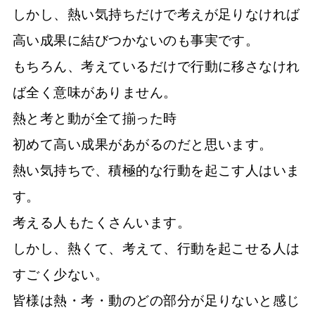
しかし、熱い気持ちだけで考えが足りなければ
高い成果に結びつかないのも事実です。
もちろん、考えているだけで行動に移さなけれ
ば全く意味がありません。
熱と考と動が全て揃った時
初めて高い成果があがるのだと思います。
熱い気持ちで、積極的な行動を起こす人はいま
す。
考える人もたくさんいます。
しかし、熱くて、考えて、行動を起こせる人は
すごく少ない。
皆様は熱・考・動のどの部分が足りないと感じ