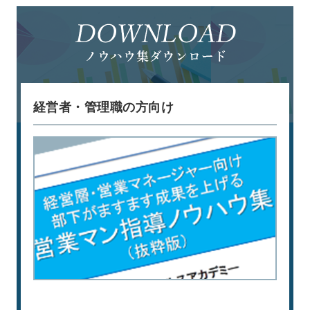
経営者・管理職の方向け