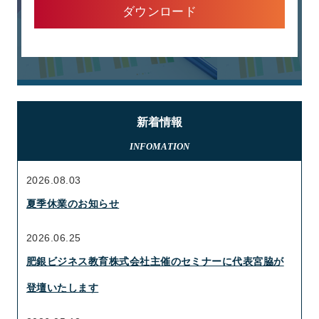
ダウンロード
新着情報
INFOMATION
2026.08.03
夏季休業のお知らせ
2026.06.25
肥銀ビジネス教育株式会社主催のセミナーに代表宮脇が
登壇いたします