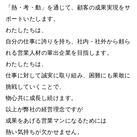
「熱・考・動」を通じて、顧客の成果実現をサ
ポートいたします。
わたしたちは、
自分の仕事に誇りを持ち、社内・社外から頼ら
れる営業人材の輩出企業を目指します。
わたしたちは、
仕事に対して誠実に取り組み、困難にも果敢に
挑戦していくことで、
物心共に成長し続けます。
以上が弊社の経営理念ですが
成果をあげる営業マンになるためには
熱い気持ちが欠かせません。