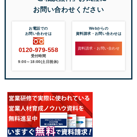
お問い合わせください
お電話での
Webからの
お問い合わせは
資料請求・お問い合わせは
資料請求・お問い合わせ
0120-979-558
受付時間
9:00～18:00(土日祝休)