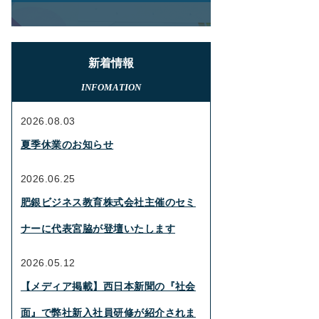
新着情報
INFOMATION
2026.08.03
夏季休業のお知らせ
2026.06.25
肥銀ビジネス教育株式会社主催のセミ
ナーに代表宮脇が登壇いたします
2026.05.12
【メディア掲載】西日本新聞の『社会
面』で弊社新入社員研修が紹介されま