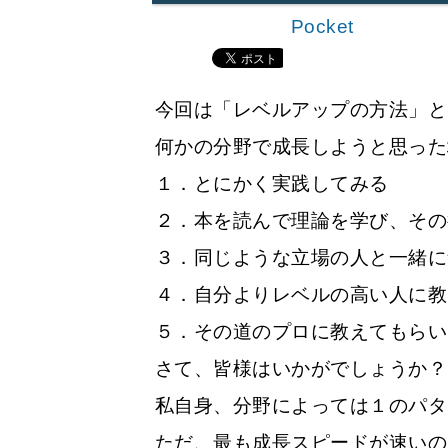
Pocket
今回は「レベルアップの方法」と
何かの分野で成長しようと思った
１．とにかく実践してみる
２．本を読んで理論を学び、その
３．同じような立場の人と一緒に
４．自分よりレベルの高い人に教
５．その道のプロに教えてもらい
さて、皆様はいかがでしょうか？
私自身、分野によっては１のパタ
ただ、最も成長スピードが速いの