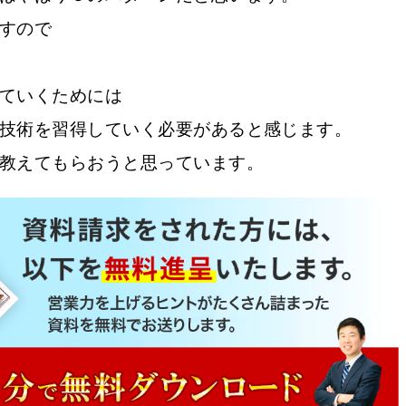
すので
ていくためには
技術を習得していく必要があると感じます。
教えてもらおうと思っています。