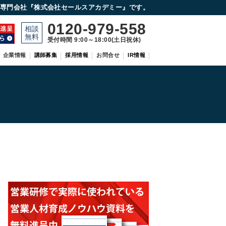
専門会社『株式会社セールスアカデミー』です。
0120-979-558
受付時間 9:00～18:00(土日祝休)
企業情報
講師募集
採用情報
お問合せ
IR情報