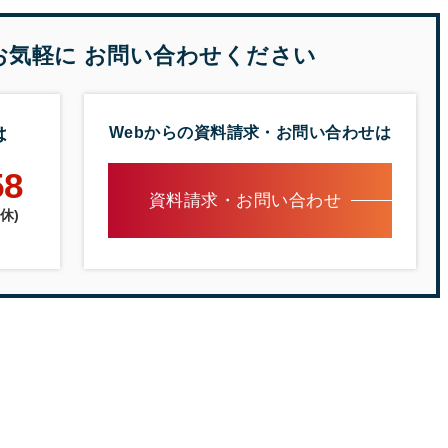
お気軽に
お問い合わせください
は
Webからの
資料請求・お問い合わせは
58
資料請求・お問い合わせ
祝休)