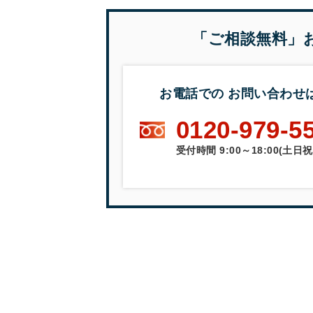
「ご相談無料」
お電話での
お問い合わせ
0120-979-5
受付時間
9:00～18:00(土日