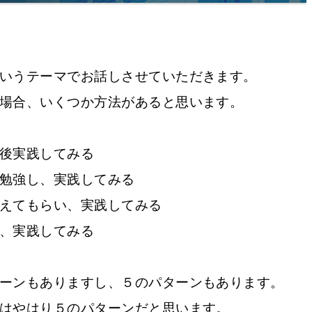
いうテーマでお話しさせていただきます。
場合、いくつか方法があると思います。
後実践してみる
勉強し、実践してみる
えてもらい、実践してみる
、実践してみる
ーンもありますし、５のパターンもあります。
はやはり５のパターンだと思います。