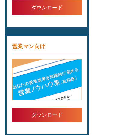
ダウンロード
営業マン向け
ダウンロード