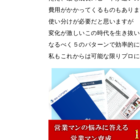
費用がかかってくるものもありま
使い分けが必要だと思いますが
変化が激しいこの時代を生き抜い
なるべく５のパターンで効率的に
私もこれからは可能な限りプロに