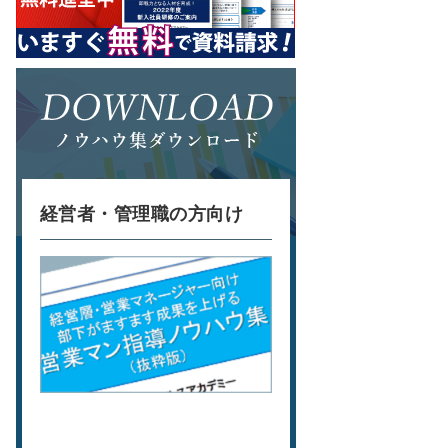
経営者・管理職の方向け