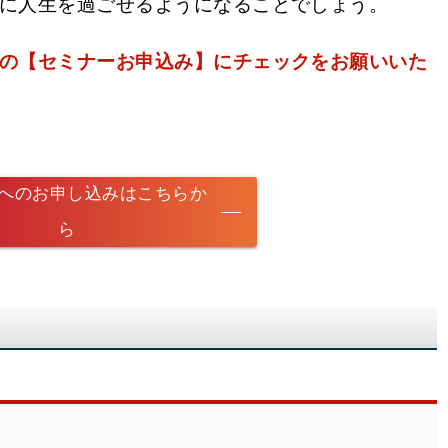
に人生を過ごせるようになることでしょう。
の【セミナーお申込み】にチェックをお願いいた
へのお申し込みはこちらか
ら