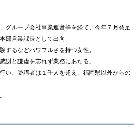
、グループ会社事業運営等を経て、今年７月発足
本部営業課長として出向。
験するなどパワフルさを持つ女性。
感謝と謙虚を忘れず業務にあたる。
行い、受講者は１千人を超え、福岡県以外からの
。