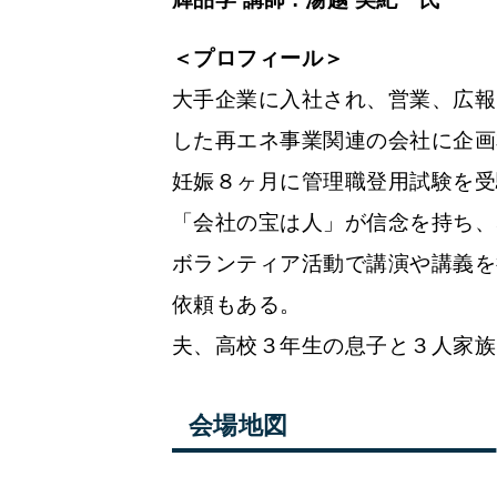
＜プロフィール＞
大手企業に入社され、営業、広報
した再エネ事業関連の会社に企画
妊娠８ヶ月に管理職登用試験を受
「会社の宝は人」が信念を持ち、
ボランティア活動で講演や講義を
依頼もある。
夫、高校３年生の息子と３人家族
会場地図