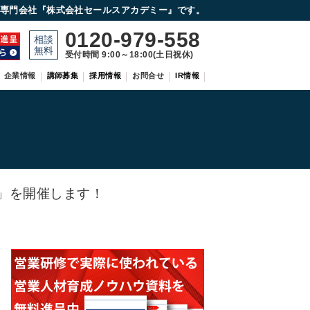
専門会社『株式会社セールスアカデミー』です。
0120-979-558
受付時間 9:00～18:00(土日祝休)
企業情報
講師募集
採用情報
お問合せ
IR情報
」を開催します！