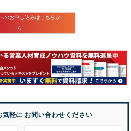
へのお申し込みはこちらか
ら
お気軽に
お問い合わせください