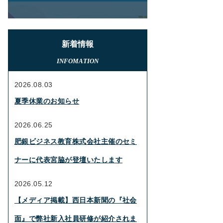
新着情報
INFOMATION
2026.08.03
夏季休業のお知らせ
2026.06.25
肥銀ビジネス教育株式会社主催のセミ
ナーに代表宮脇が登壇いたします
2026.05.12
【メディア掲載】西日本新聞の『社会
面』で弊社新入社員研修が紹介されま