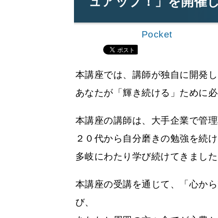
ュアップ！」を開催
Pocket
本講座では、講師が独自に開発し
あなたが「輝き続ける」ために必
本講座の講師は、大手企業で管理
２０代から自分磨きの勉強を続け
多岐にわたり学び続けてきました
本講座の受講を通じて、「心から
び、