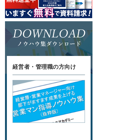
経営者・管理職の方向け