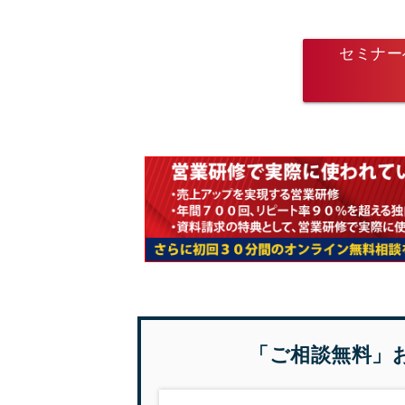
セミナー
「ご相談無料」