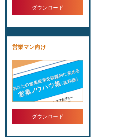
ダウンロード
営業マン向け
ダウンロード